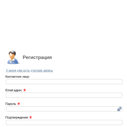
Регистрация
У меня уже есть учетная запись
Контактное лицо
*
Email адрес
*
Пароль
*
Подтверждение