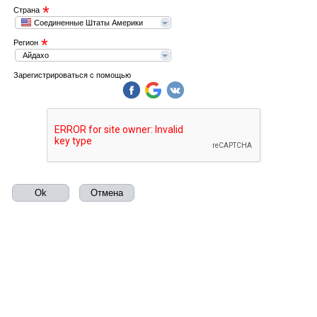
*
Страна
Соединенные Штаты Америки
*
Регион
Айдахо
Зарегистрироваться с помощью