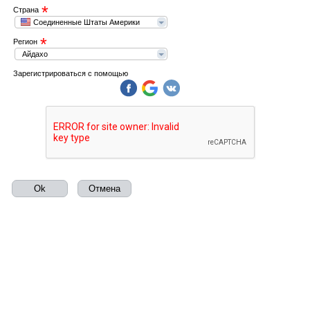
*
Страна
Соединенные Штаты Америки
*
Регион
Айдахо
Зарегистрироваться с помощью