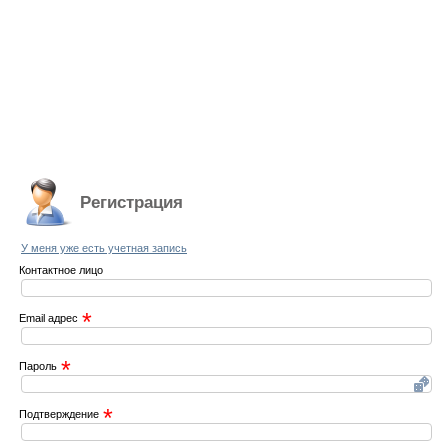
Регистрация
У меня уже есть учетная запись
Контактное лицо
*
Email адрес
*
Пароль
*
Подтверждение