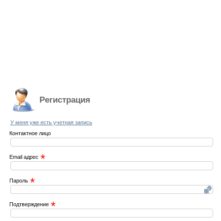
Регистрация
У меня уже есть учетная запись
Контактное лицо
*
Email адрес
*
Пароль
*
Подтверждение