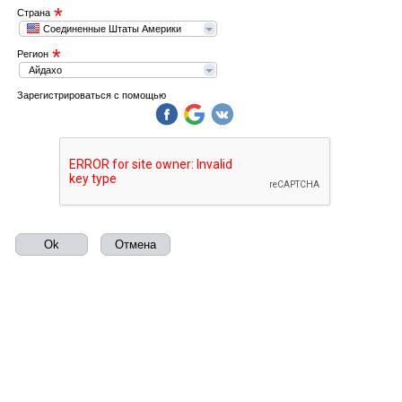
*
Страна
Соединенные Штаты Америки
*
Регион
Айдахо
Зарегистрироваться с помощью