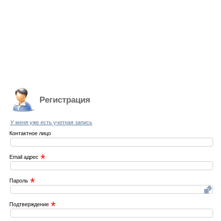
Регистрация
У меня уже есть учетная запись
Контактное лицо
*
Email адрес
*
Пароль
*
Подтверждение