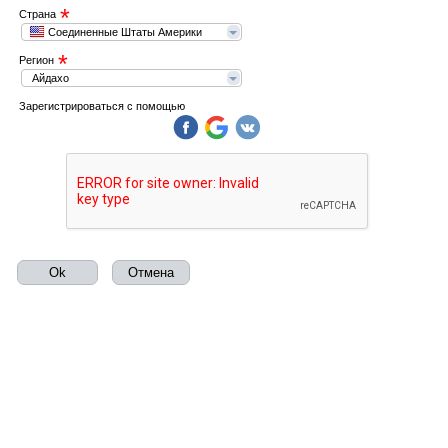
*
Страна
Соединенные Штаты Америки
*
Регион
Айдахо
Зарегистрироваться с помощью