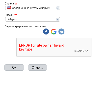
*
Страна
Соединенные Штаты Америки
*
Регион
Айдахо
Зарегистрироваться с помощью