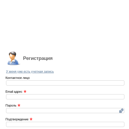
Регистрация
У меня уже есть учетная запись
Контактное лицо
*
Email адрес
*
Пароль
*
Подтверждение