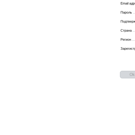
Email ад
Пароль
Подтвер
Страна
Регион
Зарегист