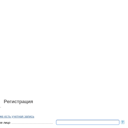
Регистрация
же есть учетная запись
ое лицо