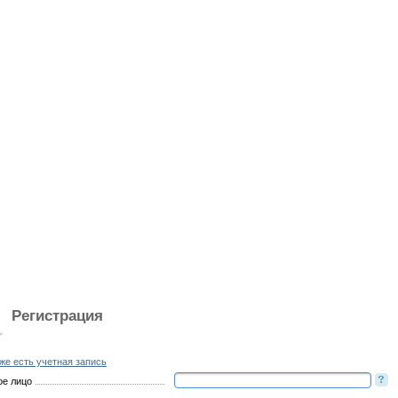
Регистрация
же есть учетная запись
ое лицо