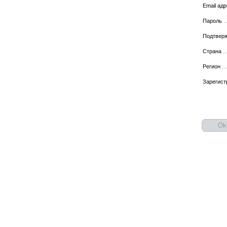
Email ад
Пароль
Подтвер
Страна
Регион
Зарегист