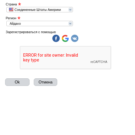
*
Страна
Соединенные Штаты Америки
*
Регион
Айдахо
Зарегистрироваться с помощью