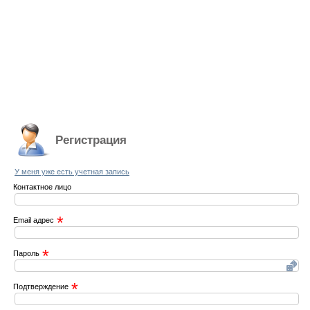
Регистрация
У меня уже есть учетная запись
Контактное лицо
*
Email адрес
*
Пароль
*
Подтверждение