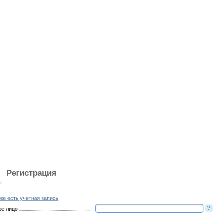
Регистрация
же есть учетная запись
ое лицо