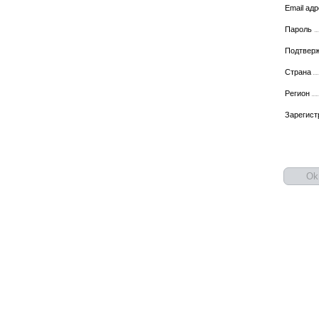
Email ад
Пароль
Подтвер
Страна
Регион
Зарегист